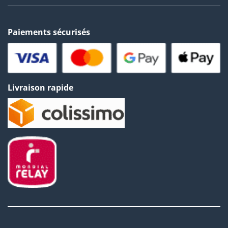
Paiements sécurisés
Livraison rapide