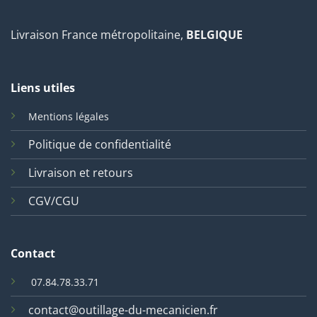
Livraison France métropolitaine,
BELGIQUE
Liens utiles
Mentions légales
Politique de confidentialité
Livraison et retours
CGV/CGU
Contact
07.84.78.33.71
contact@outillage-du-mecanicien.fr