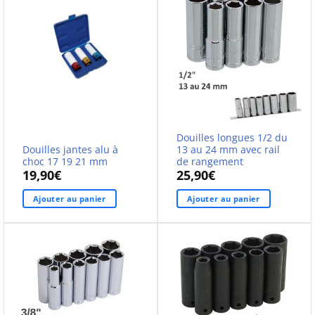
Douilles longues 1/2 du
Douilles jantes alu à
13 au 24 mm avec rail
choc 17 19 21 mm
de rangement
19,90
€
25,90
€
Ajouter au panier
Ajouter au panier