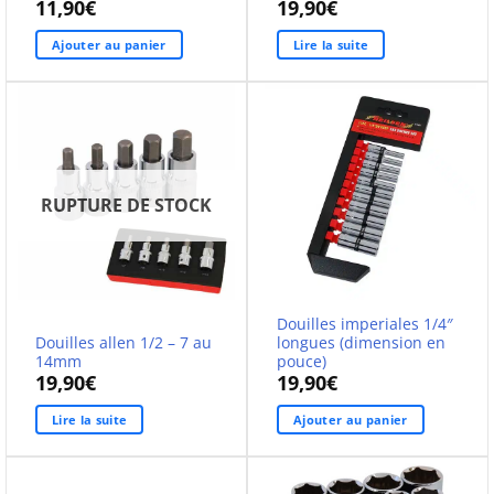
11,90
€
19,90
€
Ajouter au panier
Lire la suite
RUPTURE DE STOCK
Douilles imperiales 1/4″
Douilles allen 1/2 – 7 au
longues (dimension en
14mm
pouce)
19,90
€
19,90
€
Lire la suite
Ajouter au panier